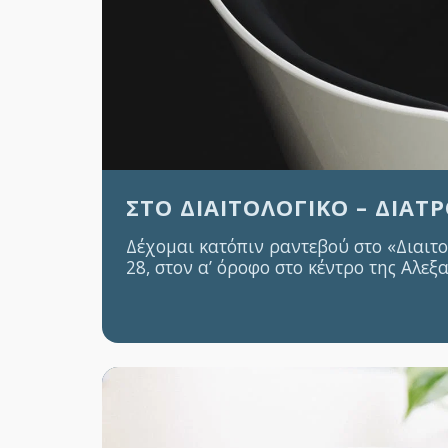
ΣΤΟ ΔΙΑΙΤΟΛΟΓΙΚΌ – ΔΙΑ
Δέχομαι κατόπιν ραντεβού στο «Διαιτ
28, στον α’ όροφο στο κέντρο της Αλε