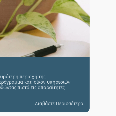
ευρύτερη περιοχή της
 πρόγραμμα κατ' οίκον υπηρεσιών
θώντας πιστά τις απαραίτητες
Διαβάστε Περισσότερα