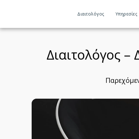
Διαιτολόγος
Υπηρεσίες 
Διαιτολόγος –
Παρεχόμεν