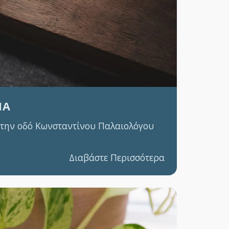
ΝΑ
 στην οδό Κωνσταντίνου Παλαιολόγου
Διαβάστε Περισσότερα