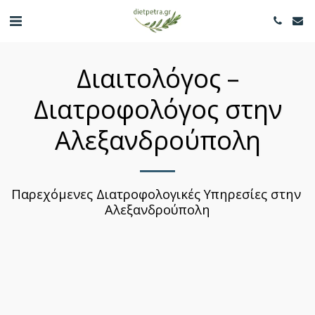
Διαιτολόγος –
Διατροφολόγος στην
Αλεξανδρούπολη
Παρεχόμενες Διατροφολογικές Υπηρεσίες στην 
Αλεξανδρούπολη