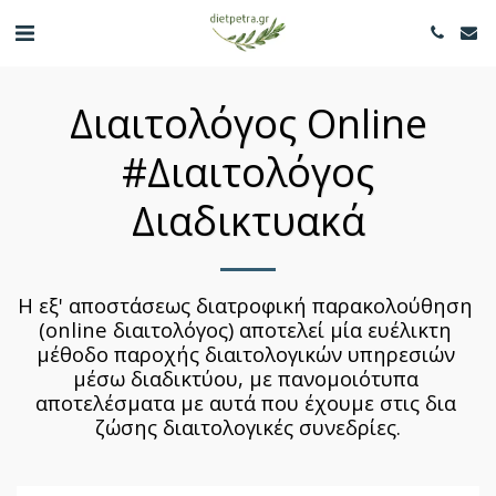
Διαιτολόγος Online
#Διαιτολόγος
Διαδικτυακά
Η εξ' αποστάσεως διατροφική παρακολούθηση 
(online διαιτολόγος) αποτελεί μία ευέλικτη 
μέθοδο παροχής διαιτολογικών υπηρεσιών 
μέσω διαδικτύου, με πανομοιότυπα 
αποτελέσματα με αυτά που έχουμε στις δια 
ζώσης διαιτολογικές συνεδρίες.