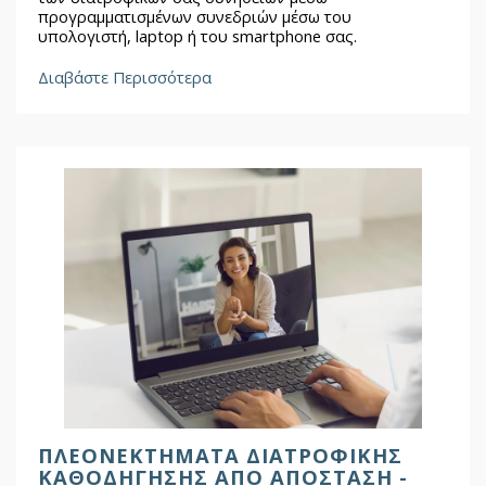
προγραμματισμένων συνεδριών μέσω του
υπολογιστή, laptop ή του smartphone σας.
Διαβάστε Περισσότερα
ΠΛΕΟΝΕΚΤΉΜΑΤΑ ΔΙΑΤΡΟΦΙΚΉΣ
ΚΑΘΟΔΉΓΗΣΗΣ ΑΠΌ ΑΠΌΣΤΑΣΗ -